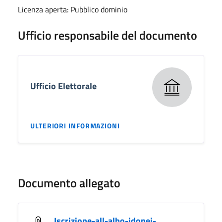
Licenza aperta: Pubblico dominio
Ufficio responsabile del documento
Ufficio Elettorale
ULTERIORI INFORMAZIONI
Documento allegato
Iscrizione-all-albo-idonei-