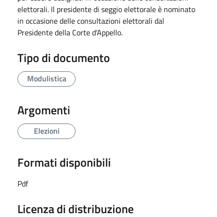
elettorali. Il presidente di seggio elettorale è nominato
in occasione delle consultazioni elettorali dal
Presidente della Corte d'Appello.
Tipo di documento
Modulistica
Argomenti
Elezioni
Formati disponibili
Pdf
Licenza di distribuzione