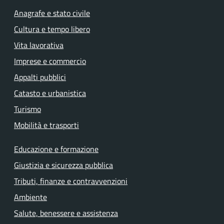
Anagrafe e stato civile
Cultura e tempo libero
Vita lavorativa
Imprese e commercio
Appalti pubblici
Catasto e urbanistica
Turismo
Mobilità e trasporti
Educazione e formazione
Giustizia e sicurezza pubblica
Tributi, finanze e contravvenzioni
Ambiente
Salute, benessere e assistenza