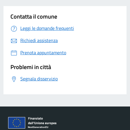
Contatta il comune
Leggi le domande frequenti
Richiedi assistenza
Prenota appuntamento
Problemi in città
Segnala disservizio