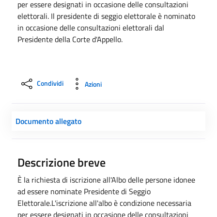
per essere designati in occasione delle consultazioni
elettorali. Il presidente di seggio elettorale è nominato
in occasione delle consultazioni elettorali dal
Presidente della Corte d'Appello.
Condividi
Azioni
Documento allegato
Descrizione breve
È la richiesta di iscrizione all'Albo delle persone idonee
ad essere nominate Presidente di Seggio
Elettorale.L'iscrizione all'albo è condizione necessaria
per essere designati in occasione delle consultazioni