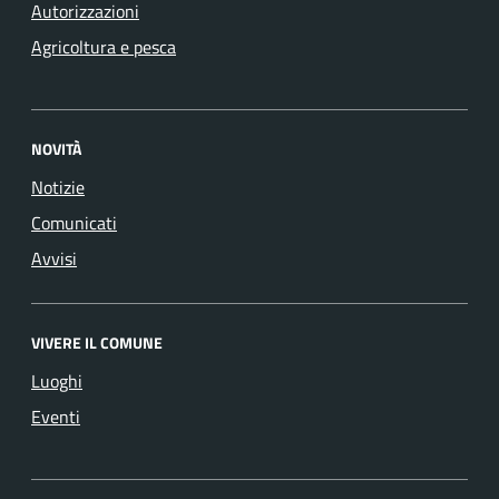
Autorizzazioni
Agricoltura e pesca
NOVITÀ
Notizie
Comunicati
Avvisi
VIVERE IL COMUNE
Luoghi
Eventi