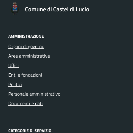
Comune di Castel di Lucio
AMMINISTRAZIONE
Organi di governo
Aree amministrative
Uffici
Enti e fondazioni
Politici
Personale amministrativo
Documenti e dati
CATEGORIE DI SERVIZIO