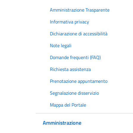
Amministrazione Trasparente
Informativa privacy
Dichiarazione di accessibilità
Note legali
Domande frequenti (FAQ)
Richiesta assistenza
Prenotazione appuntamento
Segnalazione disservizio
Mappa del Portale
Amministrazione