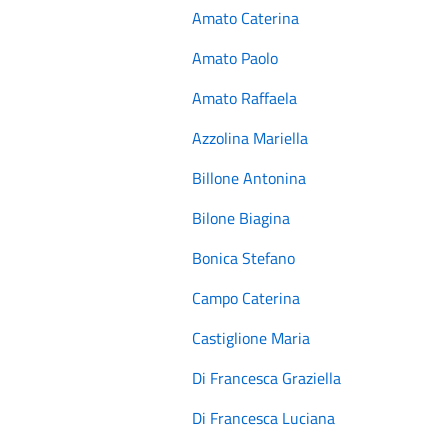
Amato Caterina
Amato Paolo
Amato Raffaela
Azzolina Mariella
Billone Antonina
Bilone Biagina
Bonica Stefano
Campo Caterina
Castiglione Maria
Di Francesca Graziella
Di Francesca Luciana