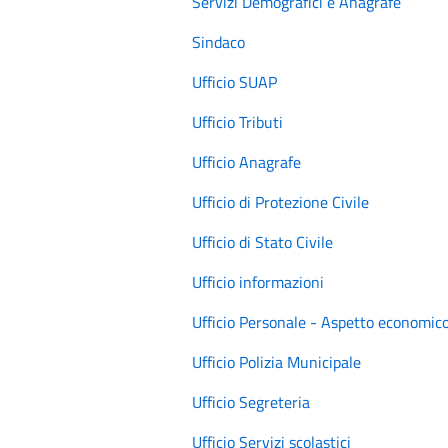
Servizi Demografici e Anagrafe
Sindaco
Ufficio SUAP
Ufficio Tributi
Ufficio Anagrafe
Ufficio di Protezione Civile
Ufficio di Stato Civile
Ufficio informazioni
Ufficio Personale - Aspetto economic
Ufficio Polizia Municipale
Ufficio Segreteria
Ufficio Servizi scolastici