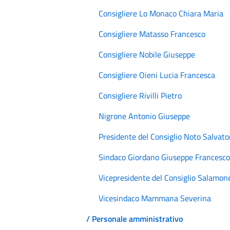
Consigliere Lo Monaco Chiara Maria
Consigliere Matasso Francesco
Consigliere Nobile Giuseppe
Consigliere Oieni Lucia Francesca
Consigliere Rivilli Pietro
Nigrone Antonio Giuseppe
Presidente del Consiglio Noto Salvato
Sindaco Giordano Giuseppe Francesco
Vicepresidente del Consiglio Salamo
Vicesindaco Mammana Severina
/ Personale amministrativo