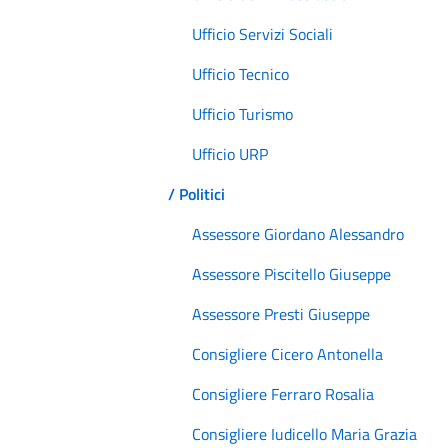
Ufficio Servizi Sociali
Ufficio Tecnico
Ufficio Turismo
Ufficio URP
/ Politici
Assessore Giordano Alessandro
Assessore Piscitello Giuseppe
Assessore Presti Giuseppe
Consigliere Cicero Antonella
Consigliere Ferraro Rosalia
Consigliere Iudicello Maria Grazia