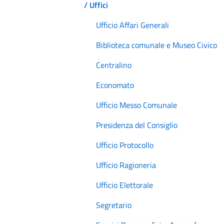
/ Uffici
Ufficio Affari Generali
Biblioteca comunale e Museo Civico
Centralino
Economato
Ufficio Messo Comunale
Presidenza del Consiglio
Ufficio Protocollo
Ufficio Ragioneria
Ufficio Elettorale
Segretario