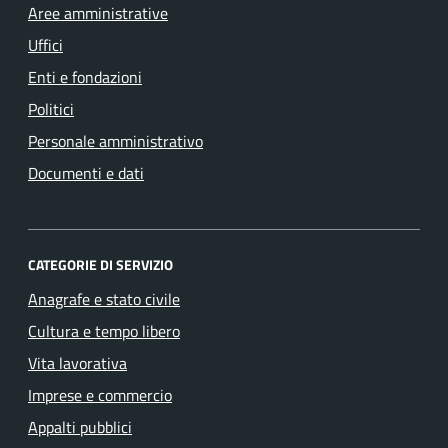
Aree amministrative
Uffici
Enti e fondazioni
Politici
Personale amministrativo
Documenti e dati
CATEGORIE DI SERVIZIO
Anagrafe e stato civile
Cultura e tempo libero
Vita lavorativa
Imprese e commercio
Appalti pubblici