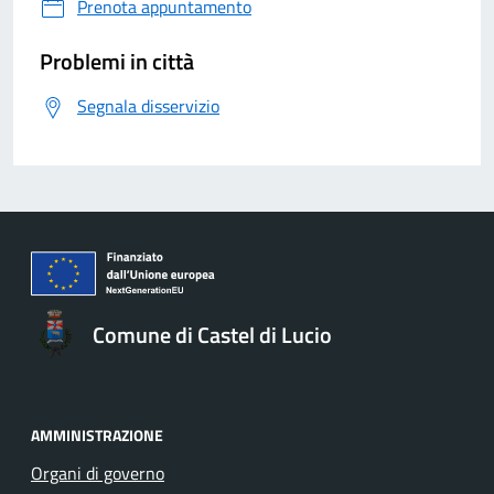
Prenota appuntamento
Problemi in città
Segnala disservizio
Comune di Castel di Lucio
AMMINISTRAZIONE
Organi di governo