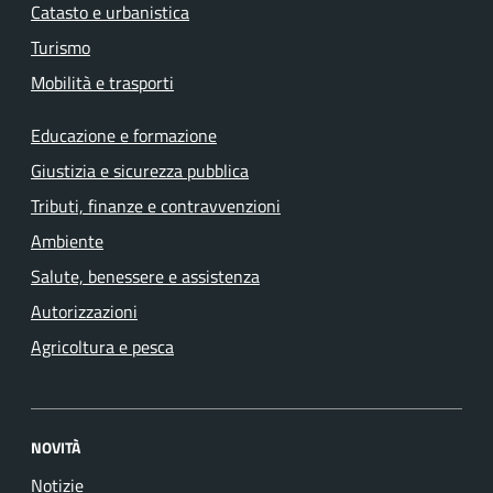
Catasto e urbanistica
Turismo
Mobilità e trasporti
Educazione e formazione
Giustizia e sicurezza pubblica
Tributi, finanze e contravvenzioni
Ambiente
Salute, benessere e assistenza
Autorizzazioni
Agricoltura e pesca
NOVITÀ
Notizie