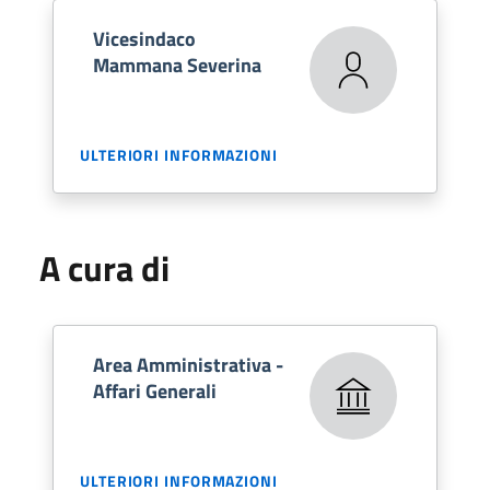
Vicesindaco
Mammana Severina
ULTERIORI INFORMAZIONI
A cura di
Area Amministrativa -
Affari Generali
ULTERIORI INFORMAZIONI