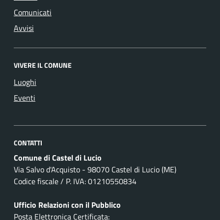
Comunicati
Avvisi
VIVERE IL COMUNE
Luoghi
Eventi
CONTATTI
Comune di Castel di Lucio
Via Salvo d'Acquisto - 98070 Castel di Lucio (ME)
Codice fiscale / P. IVA: 01210550834
Ufficio Relazioni con il Pubblico
Posta Elettronica Certificata: