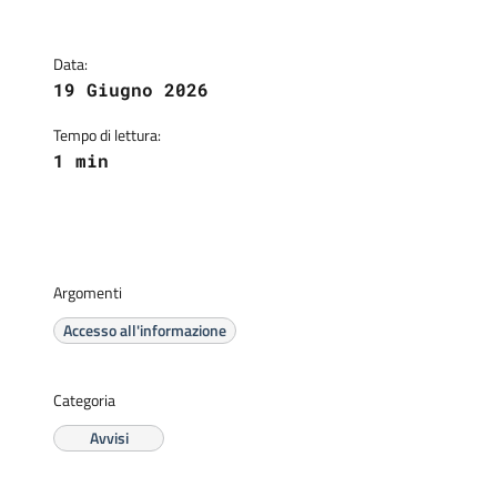
Data:
19 Giugno 2026
Tempo di lettura:
1 min
Argomenti
Accesso all'informazione
Categoria
Avvisi