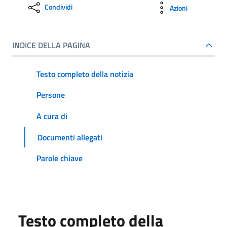
Condividi
Azioni
INDICE DELLA PAGINA
Testo completo della notizia
Persone
A cura di
Documenti allegati
Parole chiave
Testo completo della