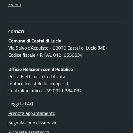
Eventi
CONTATTI
Comune di Castel di Lucio
Via Salvo d'Acquisto - 98070 Castel di Lucio (ME)
Codice fiscale / P. IVA: 01210550834
Ufficio Relazioni con il Pubblico
Posta Elettronica Certificata:
protocollocasteldilucio@pec.it
Centralino unico: +39 0921 384 032
Leggi le FAQ
Prenota appuntamento
Segnalazione disservizio
Richiesta assistenza