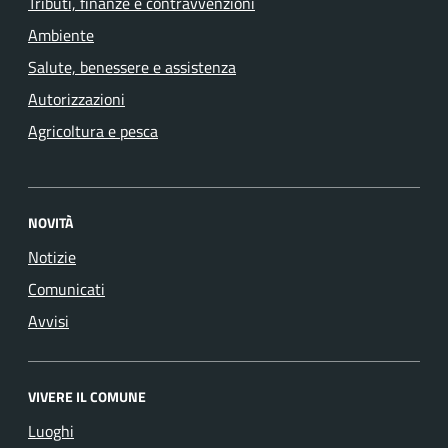
Tributi, finanze e contravvenzioni
Ambiente
Salute, benessere e assistenza
Autorizzazioni
Agricoltura e pesca
NOVITÀ
Notizie
Comunicati
Avvisi
VIVERE IL COMUNE
Luoghi