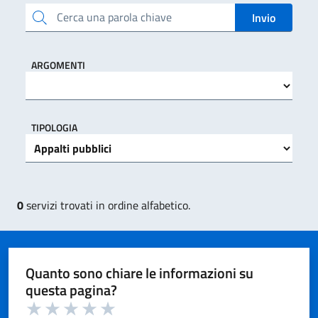
Cerca una parola chiave
Invio
ARGOMENTI
TIPOLOGIA
0
servizi trovati in ordine alfabetico.
Quanto sono chiare le informazioni su
questa pagina?