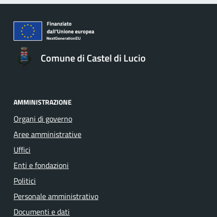
Comune di Castel di Lucio
AMMINISTRAZIONE
Organi di governo
Aree amministrative
Uffici
Enti e fondazioni
Politici
Personale amministrativo
Documenti e dati