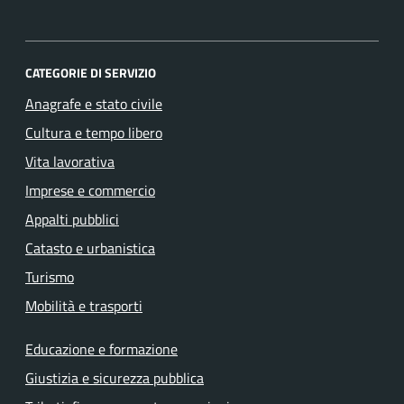
CATEGORIE DI SERVIZIO
Anagrafe e stato civile
Cultura e tempo libero
Vita lavorativa
Imprese e commercio
Appalti pubblici
Catasto e urbanistica
Turismo
Mobilità e trasporti
Educazione e formazione
Giustizia e sicurezza pubblica