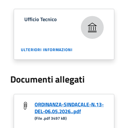
Ufficio Tecnico
ULTERIORI INFORMAZIONI
Documenti allegati
ORDINANZA-SINDACALE-N.13-
DEL-06.05.2026..pdf
(File .pdf 3497 kB)