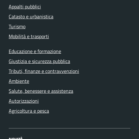
Appalti pubblici
Catasto e urbanistica
Turismo
Mobilità e trasporti
Educazione e formazione
Giustizia e sicurezza pubblica
Tributi, finanze e contravvenzioni
Ambiente
Salute, benessere e assistenza
Autorizzazioni
Agricoltura e pesca