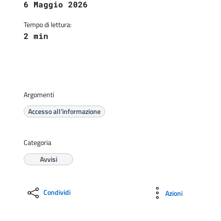
6 Maggio 2026
Tempo di lettura:
2 min
Argomenti
Accesso all'informazione
Categoria
Avvisi
Condividi
Azioni