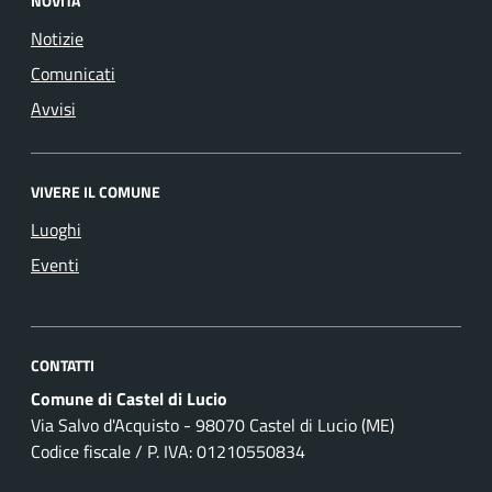
NOVITÀ
Notizie
Comunicati
Avvisi
VIVERE IL COMUNE
Luoghi
Eventi
CONTATTI
Comune di Castel di Lucio
Via Salvo d'Acquisto - 98070 Castel di Lucio (ME)
Codice fiscale / P. IVA: 01210550834