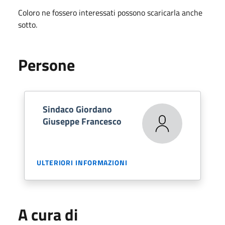
Coloro ne fossero interessati possono scaricarla anche
sotto.
Persone
Sindaco Giordano
Giuseppe Francesco
ULTERIORI INFORMAZIONI
A cura di