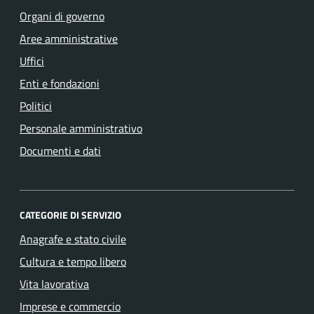
Organi di governo
Aree amministrative
Uffici
Enti e fondazioni
Politici
Personale amministrativo
Documenti e dati
CATEGORIE DI SERVIZIO
Anagrafe e stato civile
Cultura e tempo libero
Vita lavorativa
Imprese e commercio