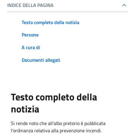
INDICE DELLA PAGINA
Testo completo della notizia
Persone
A cura di
Documenti allegati
Testo completo della
notizia
Si rende noto che all'albo pretorio è pubblicata
l'ordinanza relativa alla prevenzione incendi.