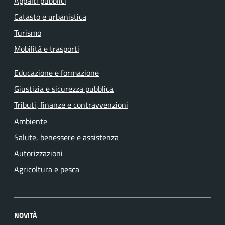
Appalti pubblici
Catasto e urbanistica
Turismo
Mobilità e trasporti
Educazione e formazione
Giustizia e sicurezza pubblica
Tributi, finanze e contravvenzioni
Ambiente
Salute, benessere e assistenza
Autorizzazioni
Agricoltura e pesca
NOVITÀ