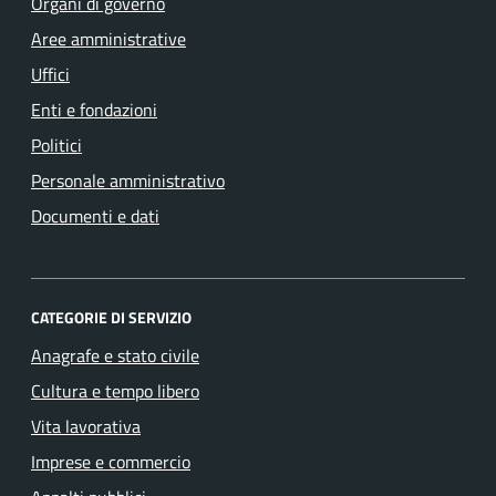
Organi di governo
Aree amministrative
Uffici
Enti e fondazioni
Politici
Personale amministrativo
Documenti e dati
CATEGORIE DI SERVIZIO
Anagrafe e stato civile
Cultura e tempo libero
Vita lavorativa
Imprese e commercio