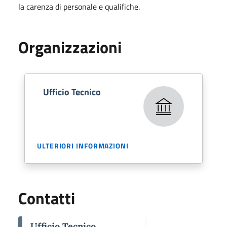
la carenza di personale e qualifiche.
Organizzazioni
Ufficio Tecnico
ULTERIORI INFORMAZIONI
Contatti
Ufficio Tecnico