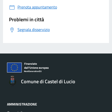
Prenota appuntamento
Problemi in città
Segnala disservizio
Comune di Castel di Lucio
AMMINISTRAZIONE