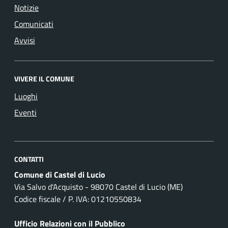
Notizie
Comunicati
Avvisi
VIVERE IL COMUNE
Luoghi
Eventi
CONTATTI
Comune di Castel di Lucio
Via Salvo d'Acquisto - 98070 Castel di Lucio (ME)
Codice fiscale / P. IVA: 01210550834
Ufficio Relazioni con il Pubblico