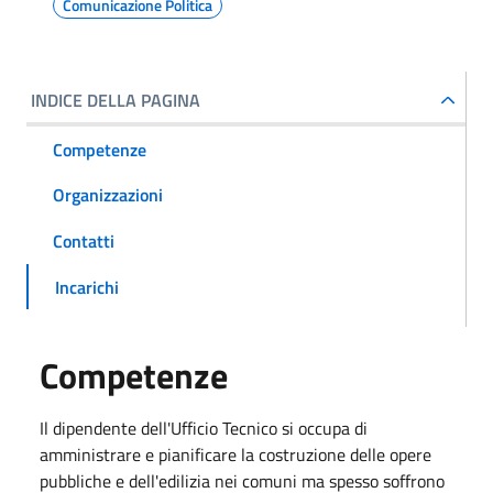
Comunicazione Politica
INDICE DELLA PAGINA
Competenze
Organizzazioni
Contatti
Incarichi
Competenze
Il dipendente dell'Ufficio Tecnico si occupa di
amministrare e pianificare la costruzione delle opere
pubbliche e dell'edilizia nei comuni ma spesso soffrono