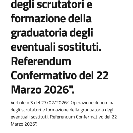
degli scrutatori e
formazione della
graduatoria degli
eventuali sostituti.
Referendum
Confermativo del 22
Marzo 2026".
Verbale n.3 del 27/02/2026:" Operazione di nomina
degli scrutatori e formazione della graduatoria degli
eventuali sostituti. Referendum Confermativo del 22
Marzo 2026".