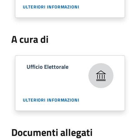
ULTERIORI INFORMAZIONI
A cura di
Ufficio Elettorale
ULTERIORI INFORMAZIONI
Documenti allegati