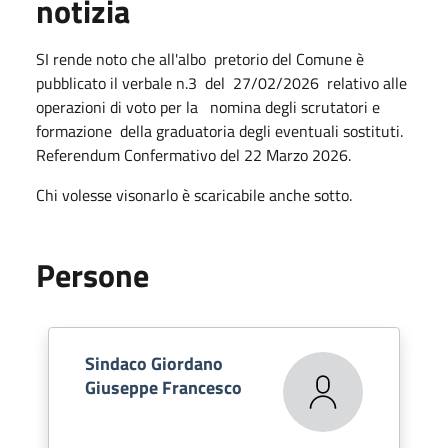
notizia
SI rende noto che all'albo pretorio del Comune è
pubblicato il verbale n.3 del 27/02/2026 relativo alle
operazioni di voto per la nomina degli scrutatori e
formazione della graduatoria degli eventuali sostituti.
Referendum Confermativo del 22 Marzo 2026.
Chi volesse visonarlo è scaricabile anche sotto.
Persone
Sindaco Giordano
Giuseppe Francesco