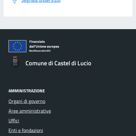
Comune di Castel di Lucio
AMMINISTRAZIONE
Organi di governo
Aree amministrative
Uffici
Enti e fondazioni