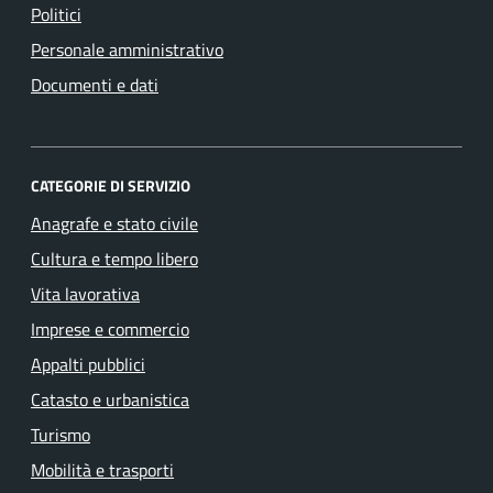
Politici
Personale amministrativo
Documenti e dati
CATEGORIE DI SERVIZIO
Anagrafe e stato civile
Cultura e tempo libero
Vita lavorativa
Imprese e commercio
Appalti pubblici
Catasto e urbanistica
Turismo
Mobilità e trasporti