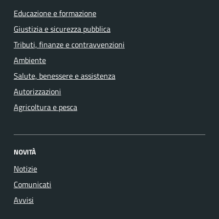
Educazione e formazione
Giustizia e sicurezza pubblica
Tributi, finanze e contravvenzioni
Ambiente
Salute, benessere e assistenza
Autorizzazioni
Agricoltura e pesca
NOVITÀ
Notizie
Comunicati
Avvisi