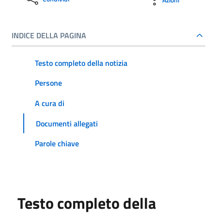
INDICE DELLA PAGINA
Testo completo della notizia
Persone
A cura di
Documenti allegati
Parole chiave
Testo completo della