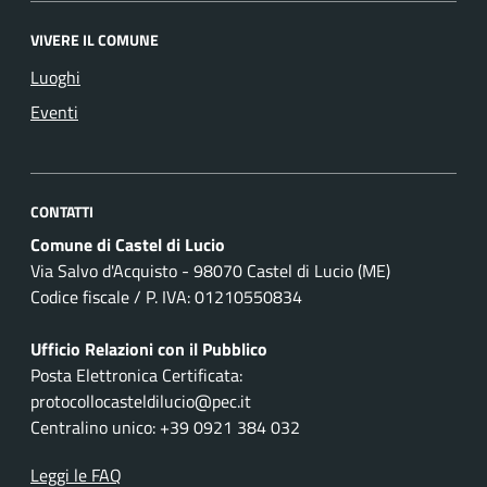
VIVERE IL COMUNE
Luoghi
Eventi
CONTATTI
Comune di Castel di Lucio
Via Salvo d'Acquisto - 98070 Castel di Lucio (ME)
Codice fiscale / P. IVA: 01210550834
Ufficio Relazioni con il Pubblico
Posta Elettronica Certificata:
protocollocasteldilucio@pec.it
Centralino unico: +39 0921 384 032
Leggi le FAQ