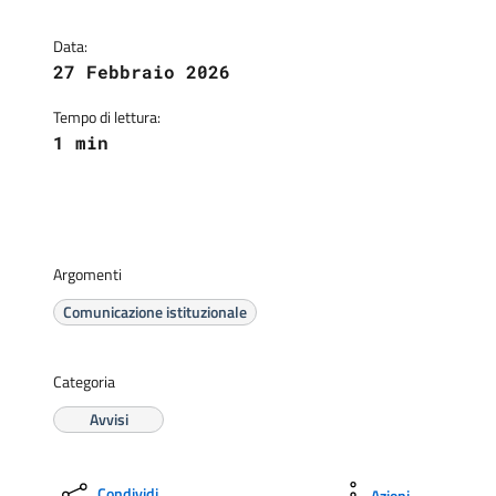
Data:
27 Febbraio 2026
Tempo di lettura:
1 min
Argomenti
Comunicazione istituzionale
Categoria
Avvisi
Condividi
Azioni