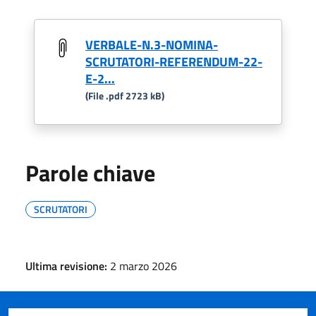
VERBALE-N.3-NOMINA-
SCRUTATORI-REFERENDUM-22-
E-2...
(File .pdf 2723 kB)
Parole chiave
SCRUTATORI
Ultima revisione:
2 marzo 2026