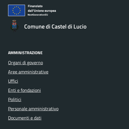
Comune di Castel di Lucio
AMMINISTRAZIONE
Organi di governo
Aree amministrative
Uffici
Enti e fondazioni
Politici
Personale amministrativo
Documenti e dati