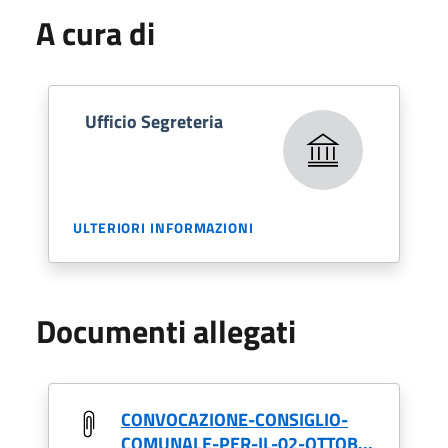
A cura di
Ufficio Segreteria
ULTERIORI INFORMAZIONI
Documenti allegati
CONVOCAZIONE-CONSIGLIO-
COMUNALE-PER-IL-02-OTTOB...