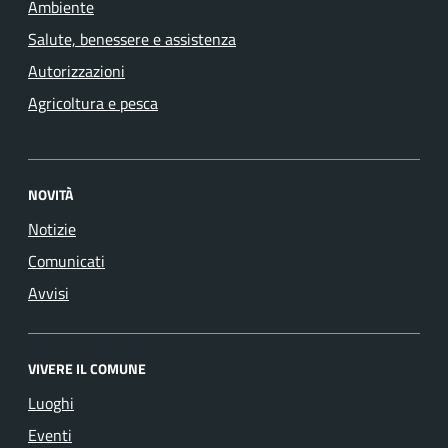
Ambiente
Salute, benessere e assistenza
Autorizzazioni
Agricoltura e pesca
NOVITÀ
Notizie
Comunicati
Avvisi
VIVERE IL COMUNE
Luoghi
Eventi