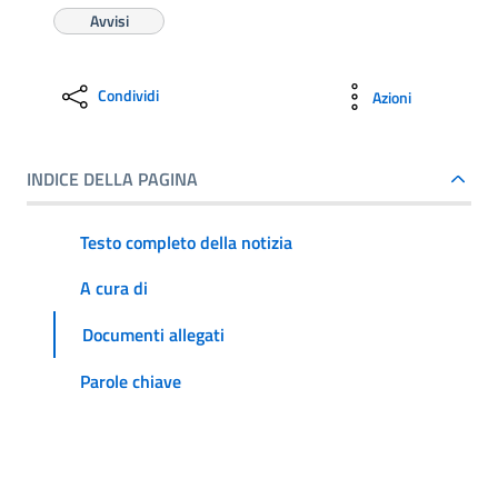
Avvisi
Condividi
Azioni
INDICE DELLA PAGINA
Testo completo della notizia
A cura di
Documenti allegati
Parole chiave