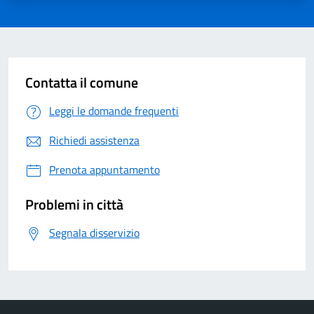
Contatta il comune
Leggi le domande frequenti
Richiedi assistenza
Prenota appuntamento
Problemi in città
Segnala disservizio