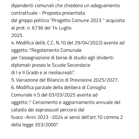
dipendenti comunali che chiedono un adeguamento
contrattuale - Proposta presentata
dal gmppo politico "Progetto Comune 2023 " acquisita
al prot. n. 6736 del 14 Luglio
2025.
4. Modifica delib. C.C. N.10 del 29/04/2022) avente ad
oggetto :"Regolamento Comunale
per l'assegnazione di borse di studio agli shidenti
diplomati presso le Scuole Secondarie
di I e II Grado e ai neolaureati".
5. Variazione del Bilancio di Previsione 2025/2027.
6. Modifica parziale della delibera di Consiglio
Comunale n.5 del 03/03/2025 avente ad
oggetto :" Censimento e aggiornamento annuale del
catasto dei soprassuoli percorsi dal
fuoco -Anni 2023 -2024 ai sensi dell'art.10 comma 2
della legge 353/2000".