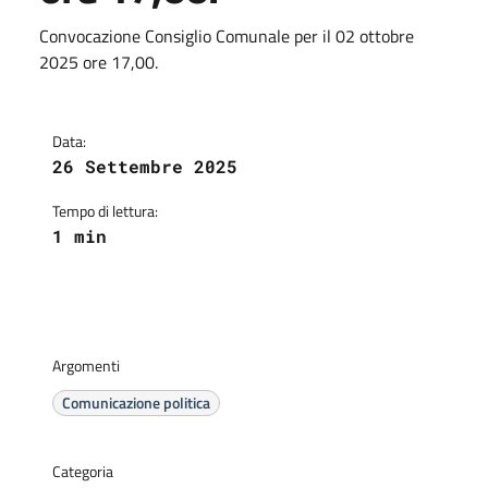
Convocazione Consiglio Comunale per il 02 ottobre
2025 ore 17,00.
Data:
26 Settembre 2025
Tempo di lettura:
1 min
Argomenti
Comunicazione politica
Categoria