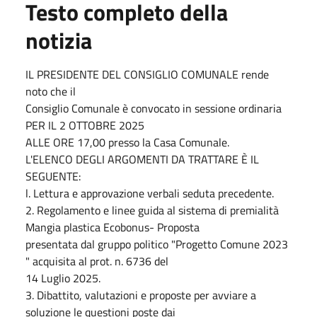
Testo completo della
notizia
IL PRESIDENTE DEL CONSIGLIO COMUNALE rende
noto che il
Consiglio Comunale è convocato in sessione ordinaria
PER IL 2 OTTOBRE 2025
ALLE ORE 17,00 presso la Casa Comunale.
L'ELENCO DEGLI ARGOMENTI DA TRATTARE È IL
SEGUENTE:
l. Lettura e approvazione verbali seduta precedente.
2. Regolamento e linee guida al sistema di premialità
Mangia plastica Ecobonus- Proposta
presentata dal gruppo politico "Progetto Comune 2023
" acquisita al prot. n. 6736 del
14 Luglio 2025.
3. Dibattito, valutazioni e proposte per avviare a
soluzione le questioni poste dai