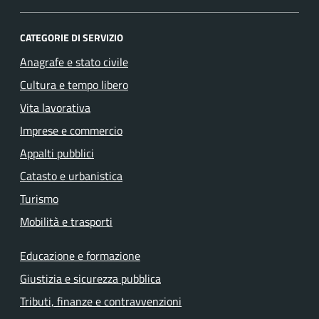
CATEGORIE DI SERVIZIO
Anagrafe e stato civile
Cultura e tempo libero
Vita lavorativa
Imprese e commercio
Appalti pubblici
Catasto e urbanistica
Turismo
Mobilità e trasporti
Educazione e formazione
Giustizia e sicurezza pubblica
Tributi, finanze e contravvenzioni