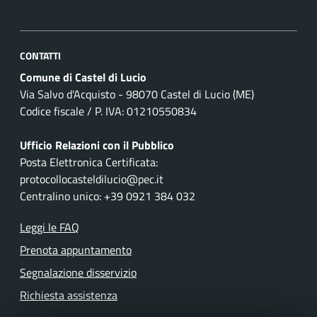
CONTATTI
Comune di Castel di Lucio
Via Salvo d'Acquisto - 98070 Castel di Lucio (ME)
Codice fiscale / P. IVA: 01210550834
Ufficio Relazioni con il Pubblico
Posta Elettronica Certificata:
protocollocasteldilucio@pec.it
Centralino unico: +39 0921 384 032
Leggi le FAQ
Prenota appuntamento
Segnalazione disservizio
Richiesta assistenza