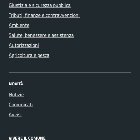
Giustizia e sicurezza pubblica
Tributi, finanze e contravvenzioni
Ambiente
Salute, benessere e assistenza
Autorizzazioni
Agricoltura e pesca
NOVITÀ
Notizie
Comunicati
Avvisi
VIVERE IL COMUNE