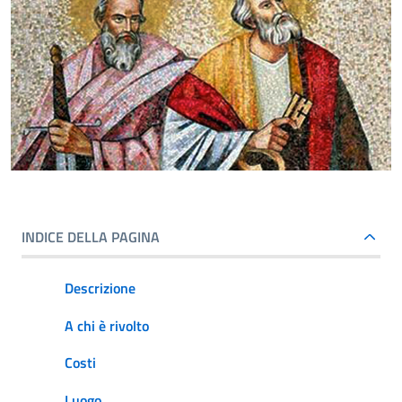
INDICE DELLA PAGINA
Descrizione
A chi è rivolto
Costi
Luogo