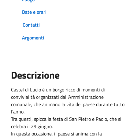
Date e orari
Contatti
Argomenti
Descrizione
Castel di Lucio è un borgo ricco di momenti di
convivialità organizzati dall'Amministrazione
comunale, che animano la vita del paese durante tutto
l'anno.
Tra questi, spicca la festa di San Pietro e Paolo, che si
celebra il 29 giugno.
In questa occasione, il paese si anima con la