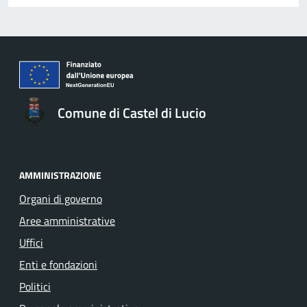
Comune di Castel di Lucio
AMMINISTRAZIONE
Organi di governo
Aree amministrative
Uffici
Enti e fondazioni
Politici