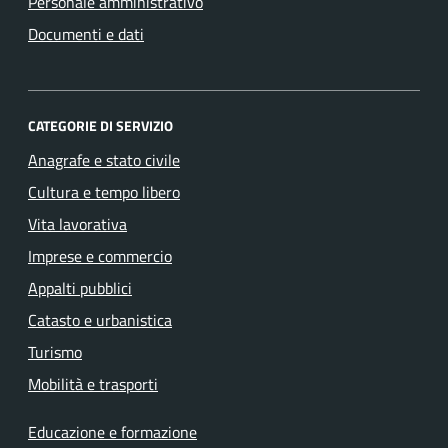
Personale amministrativo
Documenti e dati
CATEGORIE DI SERVIZIO
Anagrafe e stato civile
Cultura e tempo libero
Vita lavorativa
Imprese e commercio
Appalti pubblici
Catasto e urbanistica
Turismo
Mobilità e trasporti
Educazione e formazione