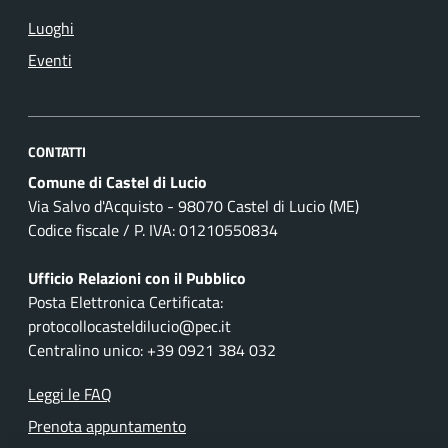
Luoghi
Eventi
CONTATTI
Comune di Castel di Lucio
Via Salvo d'Acquisto - 98070 Castel di Lucio (ME)
Codice fiscale / P. IVA: 01210550834
Ufficio Relazioni con il Pubblico
Posta Elettronica Certificata:
protocollocasteldilucio@pec.it
Centralino unico: +39 0921 384 032
Leggi le FAQ
Prenota appuntamento