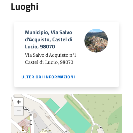
Luoghi
Municipio, Via Salvo
d'Acquisto, Castel di
Lucio, 98070
Via Salvo d'Acquisto n°1
Castel di Lucio, 98070
ULTERIORI INFORMAZIONI
+
−