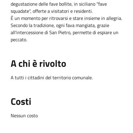
degustazione delle fave bollite, in siciliano "fave
squadate", offerte a visitatori e residenti.
È un momento per ritrovarsi e stare insieme in allegria.
Secondo la tradizione, ogni fava mangiata, grazie
all'intercessione di San Pietro, permette di espiare un
peccato.
A chi è rivolto
A tutti i cittadini del territorio comunale.
Costi
Nessun costo