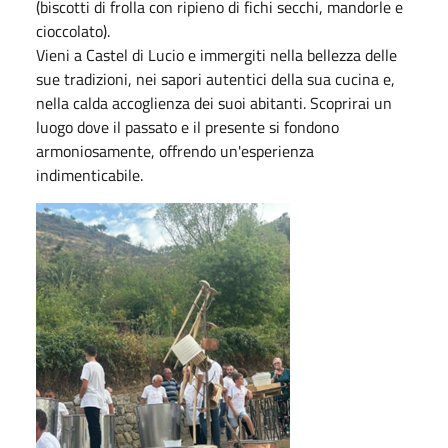
(biscotti di frolla con ripieno di fichi secchi, mandorle e
cioccolato).
Vieni a Castel di Lucio e immergiti nella bellezza delle
sue tradizioni, nei sapori autentici della sua cucina e,
nella calda accoglienza dei suoi abitanti. Scoprirai un
luogo dove il passato e il presente si fondono
armoniosamente, offrendo un'esperienza
indimenticabile.