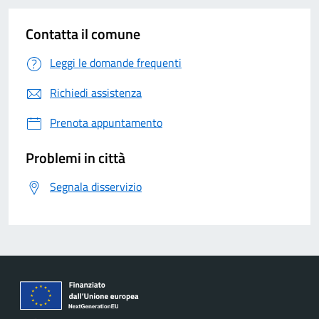
Contatta il comune
Leggi le domande frequenti
Richiedi assistenza
Prenota appuntamento
Problemi in città
Segnala disservizio