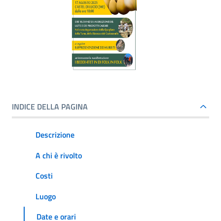
INDICE DELLA PAGINA
Descrizione
A chi è rivolto
Costi
Luogo
Date e orari