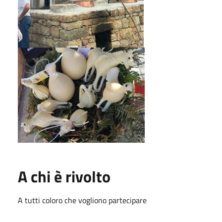
A chi è rivolto
A tutti coloro che vogliono partecipare