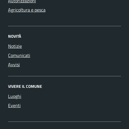
Autorizzazioni
Agricoltura e pesca
NOVITÀ
Notizie
Comunicati
Avvisi
VIVERE IL COMUNE
Luoghi
Eventi