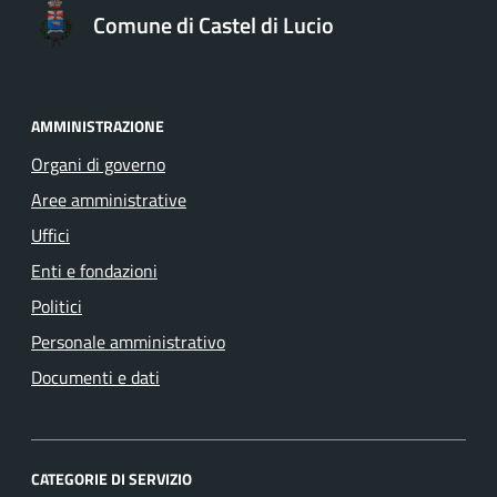
Comune di Castel di Lucio
AMMINISTRAZIONE
Organi di governo
Aree amministrative
Uffici
Enti e fondazioni
Politici
Personale amministrativo
Documenti e dati
CATEGORIE DI SERVIZIO