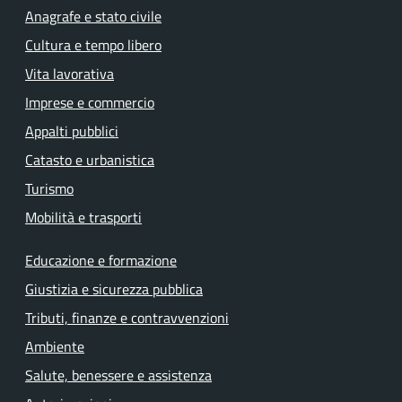
Anagrafe e stato civile
Cultura e tempo libero
Vita lavorativa
Imprese e commercio
Appalti pubblici
Catasto e urbanistica
Turismo
Mobilità e trasporti
Educazione e formazione
Giustizia e sicurezza pubblica
Tributi, finanze e contravvenzioni
Ambiente
Salute, benessere e assistenza