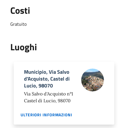
Costi
Gratuito
Luoghi
Municipio, Via Salvo
d'Acquisto, Castel di
Lucio, 98070
Via Salvo d'Acquisto n°1
Castel di Lucio, 98070
ULTERIORI INFORMAZIONI