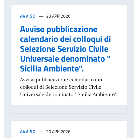
AVVISO
23 APR 2026
Avviso pubblicazione
calendario dei colloqui di
Selezione Servizio Civile
Universale denominato "
Sicilia Ambiente".
Avviso pubblicazione calendario dei
colloqui di Selezione Servizio Civile
Universale denominato " Sicilia Ambiente".
AVVISO
20 APR 2026