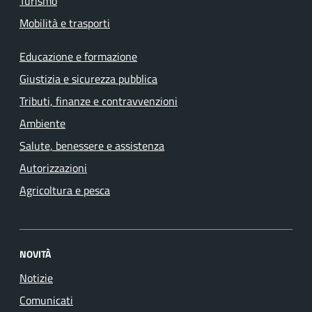
Turismo
Mobilità e trasporti
Educazione e formazione
Giustizia e sicurezza pubblica
Tributi, finanze e contravvenzioni
Ambiente
Salute, benessere e assistenza
Autorizzazioni
Agricoltura e pesca
NOVITÀ
Notizie
Comunicati