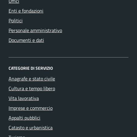
Uffici
Enti e fondazioni
Politici
Personale amministrativo
Documenti e dati
CATEGORIE DI SERVIZIO
Anagrafe e stato civile
Cultura e tempo libero
Vita lavorativa
Imprese e commercio
Appalti pubblici
Catasto e urbanistica