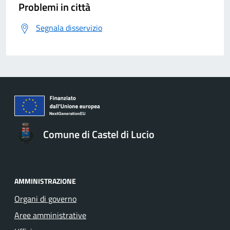
Problemi in città
Segnala disservizio
Comune di Castel di Lucio
AMMINISTRAZIONE
Organi di governo
Aree amministrative