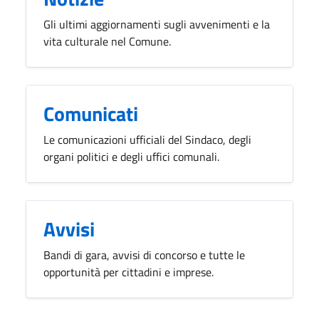
Gli ultimi aggiornamenti sugli avvenimenti e la
vita culturale nel Comune.
Comunicati
Le comunicazioni ufficiali del Sindaco, degli
organi politici e degli uffici comunali.
Avvisi
Bandi di gara, avvisi di concorso e tutte le
opportunità per cittadini e imprese.