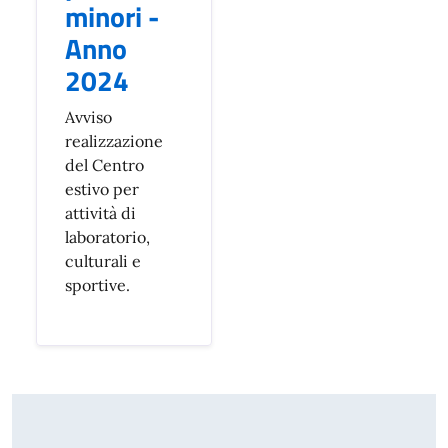
minori -
Anno
2024
Avviso
realizzazione
del Centro
estivo per
attività di
laboratorio,
culturali e
sportive.