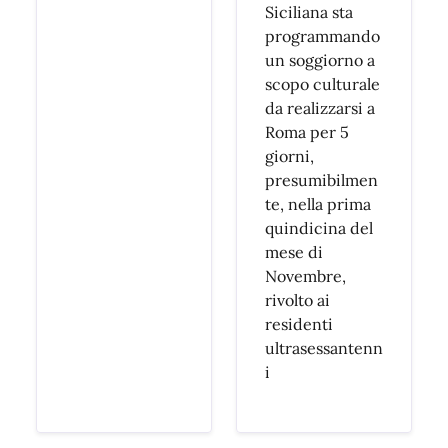
Siciliana sta
programmando
un soggiorno a
scopo culturale
da realizzarsi a
Roma per 5
giorni,
presumibilmen
te, nella prima
quindicina del
mese di
Novembre,
rivolto ai
residenti
ultrasessantenn
i