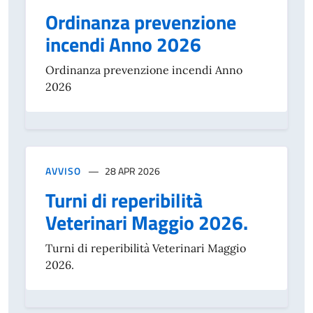
Ordinanza prevenzione
incendi Anno 2026
Ordinanza prevenzione incendi Anno
2026
AVVISO
28 APR 2026
Turni di reperibilità
Veterinari Maggio 2026.
Turni di reperibilità Veterinari Maggio
2026.