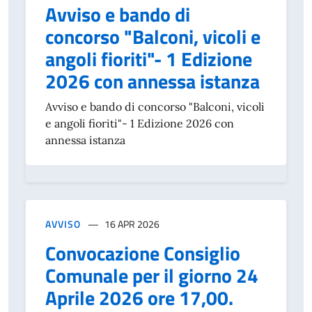
Avviso e bando di
concorso "Balconi, vicoli e
angoli fioriti"- 1 Edizione
2026 con annessa istanza
Avviso e bando di concorso "Balconi, vicoli
e angoli fioriti"- 1 Edizione 2026 con
annessa istanza
AVVISO
16 APR 2026
Convocazione Consiglio
Comunale per il giorno 24
Aprile 2026 ore 17,00.