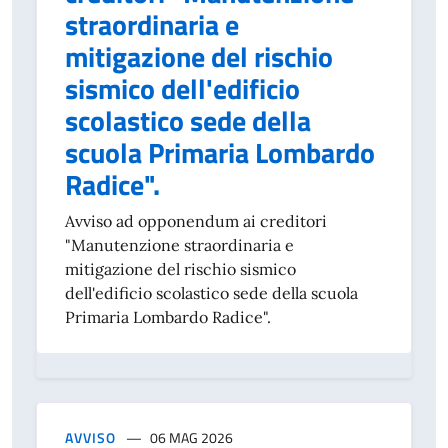
straordinaria e
mitigazione del rischio
sismico dell'edificio
scolastico sede della
scuola Primaria Lombardo
Radice".
Avviso ad opponendum ai creditori
"Manutenzione straordinaria e
mitigazione del rischio sismico
dell'edificio scolastico sede della scuola
Primaria Lombardo Radice".
AVVISO
06 MAG 2026