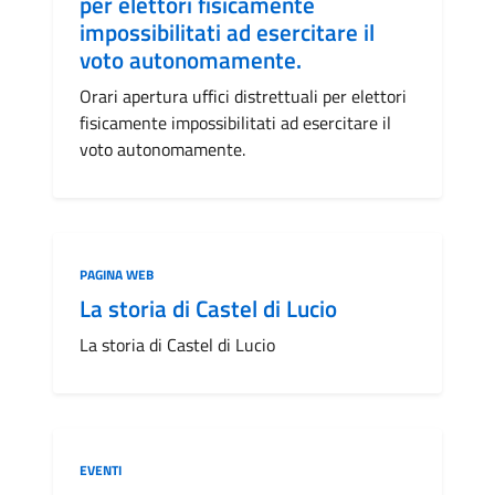
per elettori fisicamente
impossibilitati ad esercitare il
voto autonomamente.
Orari apertura uffici distrettuali per elettori
fisicamente impossibilitati ad esercitare il
voto autonomamente.
Categoria:
PAGINA WEB
La storia di Castel di Lucio
La storia di Castel di Lucio
Categoria:
EVENTI