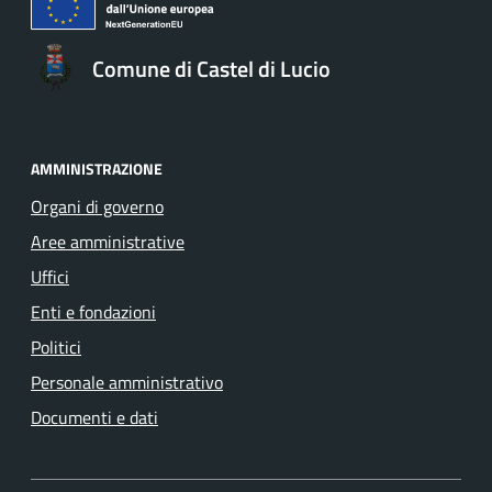
Comune di Castel di Lucio
AMMINISTRAZIONE
Organi di governo
Aree amministrative
Uffici
Enti e fondazioni
Politici
Personale amministrativo
Documenti e dati