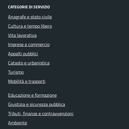
CATEGORIE DI SERVIZIO
Anagrafe e stato civile
Cultura e tempo libero
Vita lavorativa
Imprese e commercio
Appalti pubblici
Catasto e urbanistica
Turismo
Mobilità e trasporti
Educazione e formazione
Giustizia e sicurezza pubblica
Tributi, finanze e contravvenzioni
Ambiente