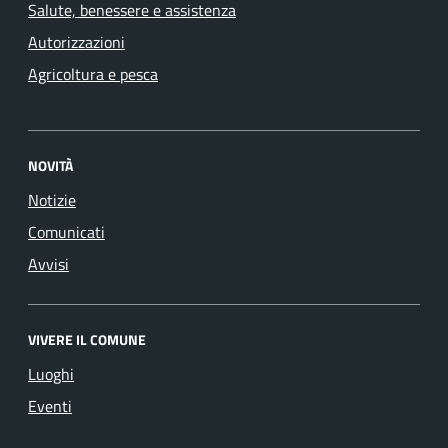
Salute, benessere e assistenza
Autorizzazioni
Agricoltura e pesca
NOVITÀ
Notizie
Comunicati
Avvisi
VIVERE IL COMUNE
Luoghi
Eventi