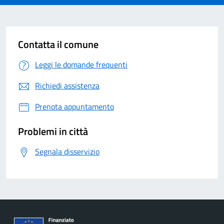
Contatta il comune
Leggi le domande frequenti
Richiedi assistenza
Prenota appuntamento
Problemi in città
Segnala disservizio