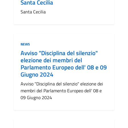
Santa Cecilia
Santa Cecilia
Categoria:
NEWS
Avviso "Disciplina del silenzio"
elezione dei membri del
Parlamento Europeo dell' 08 e 09
Giugno 2024
Avviso "Disciplina del silenzio" elezione dei
membri del Parlamento Europeo dell' 08 e
09 Giugno 2024