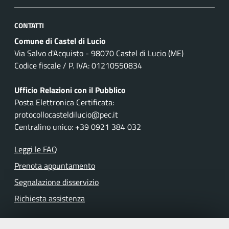
CONTATTI
Comune di Castel di Lucio
Via Salvo d'Acquisto - 98070 Castel di Lucio (ME)
Codice fiscale / P. IVA: 01210550834
Ufficio Relazioni con il Pubblico
Posta Elettronica Certificata:
protocollocasteldilucio@pec.it
Centralino unico: +39 0921 384 032
Leggi le FAQ
Prenota appuntamento
Segnalazione disservizio
Richiesta assistenza
Amministrazione trasparente